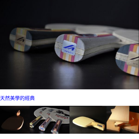
天然美學的經典