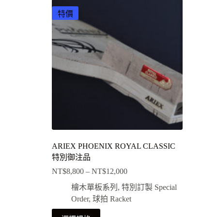
特價
ARIEX PHOENIX ROYAL CLASSIC
特別御注品
NT$
8,800
–
NT$
12,000
檜木單板系列
,
特別訂製 Special
Order
,
球拍 Racket