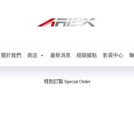
關於我們
商店
最新消息
經銷據點
影資中心
特別訂製 Special Order