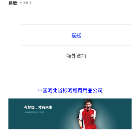
標籤:
YINHE
描述
額外資訊
中國河北省銀河體育用品公司