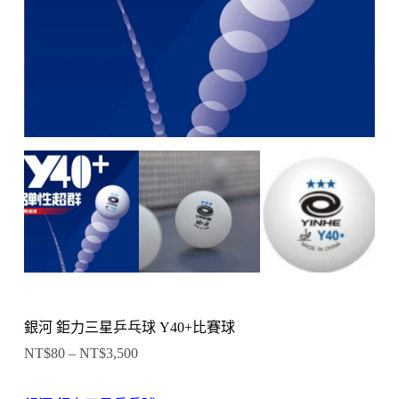
銀河 鉅力三星乒乓球 Y40+比賽球
NT$
80
–
NT$
3,500