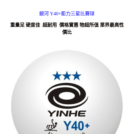
銀河 Y40+鉅力三星比賽球
重量足 硬度佳 超耐用 價格實惠 物超所值 業界最高性
價比